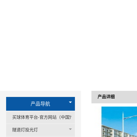
产品详细
产品导航
买球体育平台-官方网站（中国）
官网
隧道灯投光灯