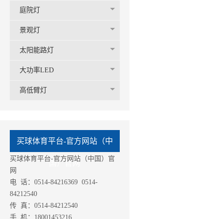
庭院灯
景观灯
太阳能路灯
大功率LED
高低臂灯
买球体育平台-官方网站（中
买球体育平台-官方网站（中国）官
国）官网
网
电 话：0514-84216369 0514-
84212540
传 真：0514-84212540
手 机：18001453216