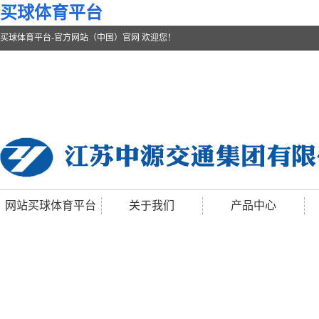
买球体育平台
买球体育平台-官方网站（中国）官网 欢迎您！
网站买球体育平台
关于我们
产品中心