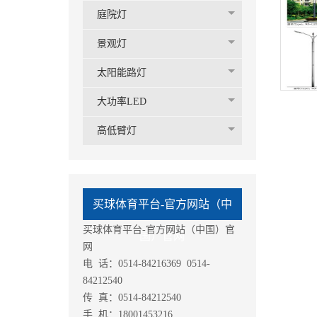
庭院灯
景观灯
太阳能路灯
大功率LED
高低臂灯
买球体育平台-官方网站（中
买球体育平台-官方网站（中国）官
国）官网
网
电 话：0514-84216369 0514-
84212540
传 真：0514-84212540
手 机：18001453216