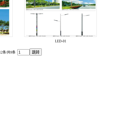
LED-01
2条/共9条