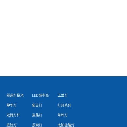
隧道灯投光
LED城市亮
玉兰灯
灯
中华灯
化
仿古灯
灯具系列
双臂灯杆
道路灯
草坪灯
庭院灯
景观灯
太阳能路灯