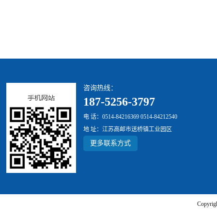
咨询热线：
187-5256-3797
电 话：0514-84216369 0514-84212540
地 址：江苏高邮市送桥镇工业园区
更多联系方式
Copy