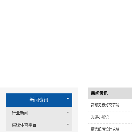
新闻资讯
新闻资讯
高频无极灯高节能
行业新闻
光源小知识
买球体育平台
厨房照明设计攻略