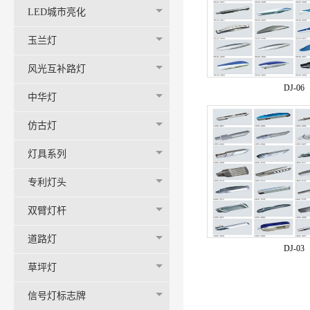
LED城市亮化
玉兰灯
风光互补路灯
DJ-06
中华灯
仿古灯
灯具系列
专利灯头
双臂灯杆
道路灯
DJ-03
草坪灯
信号灯标志牌