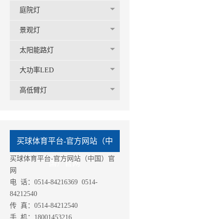
庭院灯
景观灯
太阳能路灯
大功率LED
高低臂灯
买球体育平台-官方网站（中
买球体育平台-官方网站（中国）官
国）官网
网
电 话：0514-84216369 0514-
84212540
传 真：0514-84212540
手 机：18001453216