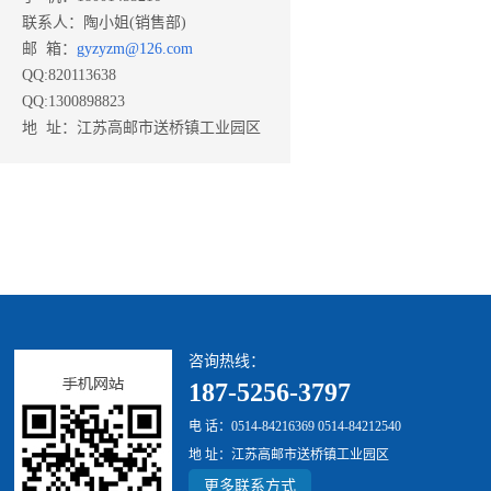
联系人：陶小姐(销售部)
邮 箱：
gyzyzm@126.com
QQ:820113638
QQ:1300898823
地 址：江苏高邮市送桥镇工业园区
咨询热线：
187-5256-3797
电 话：0514-84216369 0514-84212540
地 址：江苏高邮市送桥镇工业园区
更多联系方式