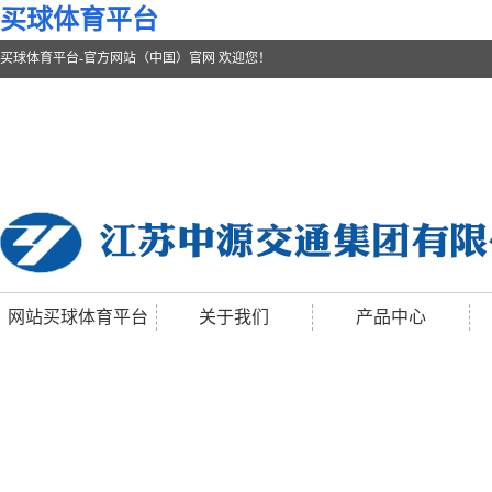
买球体育平台
买球体育平台-官方网站（中国）官网 欢迎您！
网站买球体育平台
关于我们
产品中心