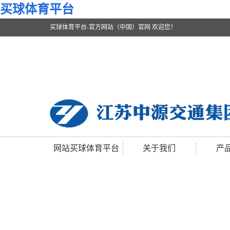
买球体育平台
买球体育平台-官方网站（中国）官网 欢迎您！
网站买球体育平台
关于我们
产