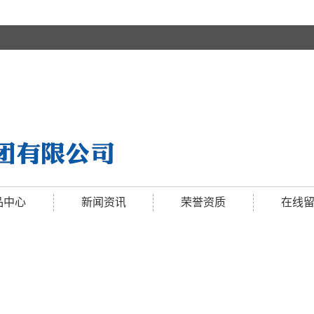
品中心
新闻资讯
荣誉资质
在线