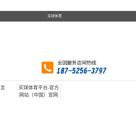
买球体育
平台-官方
网站（中
国）官网
|
网站地图
|
收藏本站
留言
买球体育平台-官方
网站（中国）官网