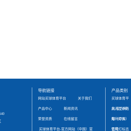
导航链接
产品类别
网站买球体育平台
关于我们
买球体育平
产品中心
新闻资讯
台-官方网
风光互补路
540
荣誉资质
在线留言
站（中国）
灯
专利灯头
区
买球体育平台-官方网站（中国）官
官网
信号灯标志