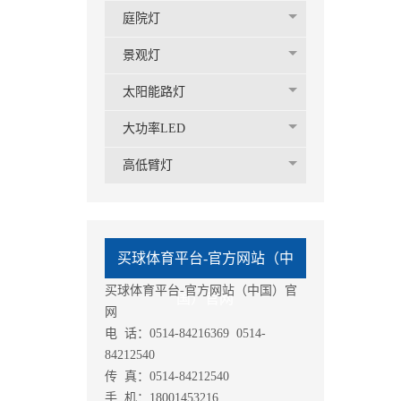
庭院灯
景观灯
太阳能路灯
大功率LED
高低臂灯
买球体育平台-官方网站（中
买球体育平台-官方网站（中国）官
国）官网
网
电 话：0514-84216369 0514-
84212540
传 真：0514-84212540
手 机：18001453216