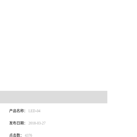
产品名称：
LED-04
发布日期：
2018-03-27
点击数：
4376