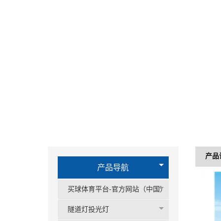
产品
产品导航
买球体育平台-官方网站（中国）
官网
隧道灯投光灯