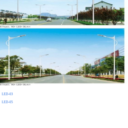
：
LED-03
：
LED-05