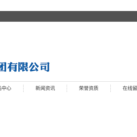
品中心
新闻资讯
荣誉资质
在线