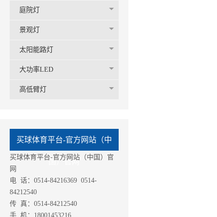
庭院灯
景观灯
太阳能路灯
大功率LED
高低臂灯
买球体育平台-官方网站（中
买球体育平台-官方网站（中国）官
国）官网
网
电 话：0514-84216369 0514-
84212540
传 真：0514-84212540
手 机：18001453216