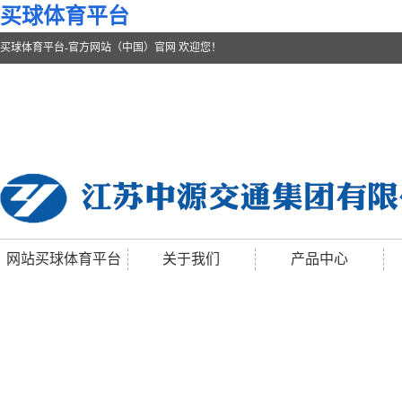
买球体育平台
买球体育平台-官方网站（中国）官网 欢迎您！
网站买球体育平台
关于我们
产品中心