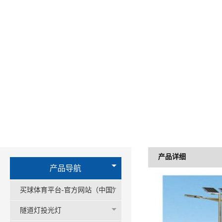
产品详细
产品导航
买球体育平台-官方网站（中国）
官网
隧道灯投光灯