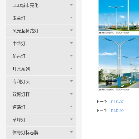
LED城市亮化
玉兰灯
风光互补路灯
中华灯
仿古灯
灯具系列
专利灯头
双臂灯杆
上一个：
DLD-07
道路灯
下一个：
DLD-09
草坪灯
信号灯标志牌