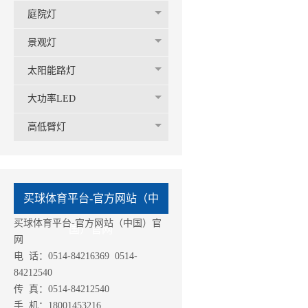
庭院灯
景观灯
太阳能路灯
大功率LED
高低臂灯
买球体育平台-官方网站（中
买球体育平台-官方网站（中国）官
国）官网
网
电 话：0514-84216369 0514-
84212540
传 真：0514-84212540
手 机：18001453216