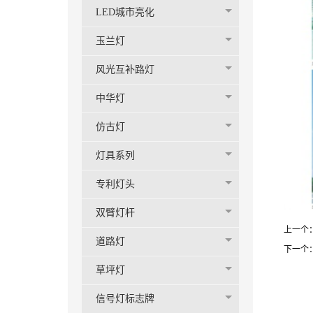
LED城市亮化
玉兰灯
风光互补路灯
中华灯
仿古灯
灯具系列
专利灯头
双臂灯杆
上一个
道路灯
下一个
草坪灯
信号灯标志牌