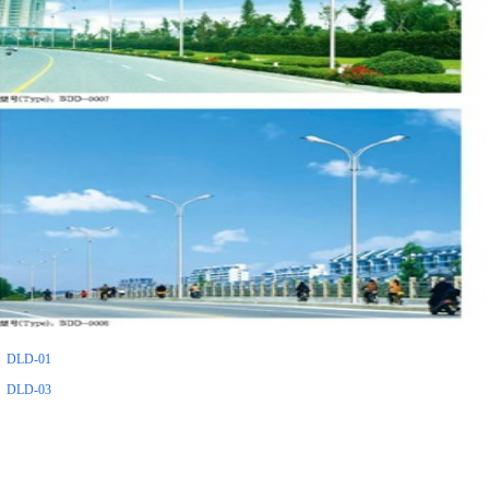
：
DLD-01
：
DLD-03