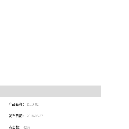
产品名称：
DLD-02
发布日期：
2018-03-27
点击数：
4298